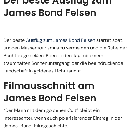
Der beste Ausflug zum
James Bond Felsen
Der beste
Ausflug zum James Bond Felsen
startet spät,
um den Massentourismus zu vermeiden und die Ruhe der
Bucht zu genießen. Beende den Tag mit einem
traumhaften Sonnenuntergang, der die beeindruckende
Landschaft in goldenes Licht taucht.
Filmausschnitt am
James Bond Felsen
“Der Mann mit dem goldenen Colt” bleibt ein
interessanter, wenn auch polarisierender Eintrag in der
James-Bond-Filmgeschichte.