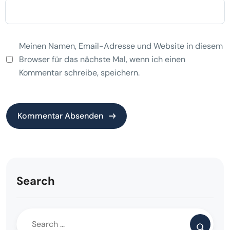
Meinen Namen, Email-Adresse und Website in diesem
Browser für das nächste Mal, wenn ich einen
Kommentar schreibe, speichern.
Alternative:
Search