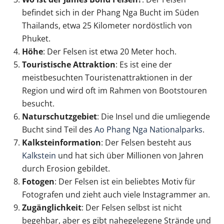
befindet sich in der Phang Nga Bucht im Süden
Thailands, etwa 25 Kilometer nordöstlich von
Phuket.
Höhe
: Der Felsen ist etwa 20 Meter hoch.
Touristische Attraktion
: Es ist eine der
meistbesuchten Touristenattraktionen in der
Region und wird oft im Rahmen von Bootstouren
besucht.
Naturschutzgebiet
: Die Insel und die umliegende
Bucht sind Teil des
Ao Phang Nga Nationalparks
.
Kalksteinformation
: Der Felsen besteht aus
Kalkstein
und hat sich über Millionen von Jahren
durch Erosion gebildet.
Fotogen
: Der Felsen ist ein beliebtes Motiv für
Fotografen und zieht auch viele Instagrammer an.
Zugänglichkeit
: Der Felsen selbst ist nicht
begehbar, aber es gibt nahegelegene Strände und