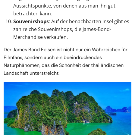
Aussichtspunkte, von denen aus man ihn gut
betrachten kann.
Souvenirshops
: Auf der benachbarten Insel gibt es
zahlreiche Souvenirshops, die James-Bond-
Merchandise verkaufen.
Der James Bond Felsen ist nicht nur ein Wahrzeichen für
Filmfans, sondern auch ein beeindruckendes
Naturphänomen, das die Schönheit der thailändischen
Landschaft unterstreicht.