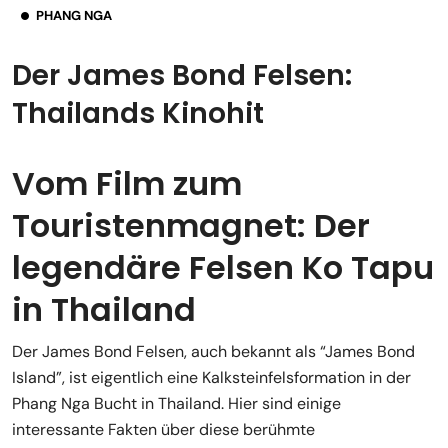
PHANG NGA
Der James Bond Felsen:
Thailands Kinohit
Vom Film zum
Touristenmagnet: Der
legendäre Felsen Ko Tapu
in Thailand
Der James Bond Felsen, auch bekannt als “James Bond
Island”, ist eigentlich eine Kalksteinfelsformation in der
Phang Nga Bucht in Thailand. Hier sind einige
interessante Fakten über diese berühmte