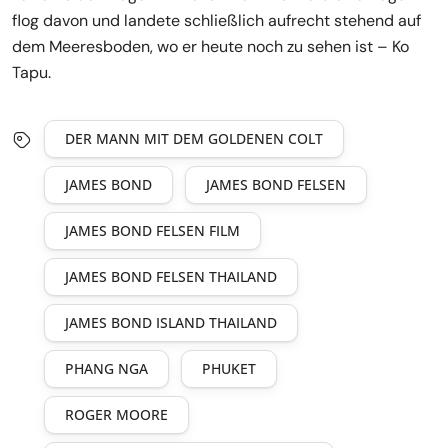
flog davon und landete schließlich aufrecht stehend auf
dem Meeresboden, wo er heute noch zu sehen ist – Ko
Tapu.
DER MANN MIT DEM GOLDENEN COLT
JAMES BOND
JAMES BOND FELSEN
JAMES BOND FELSEN FILM
JAMES BOND FELSEN THAILAND
JAMES BOND ISLAND THAILAND
PHANG NGA
PHUKET
ROGER MOORE