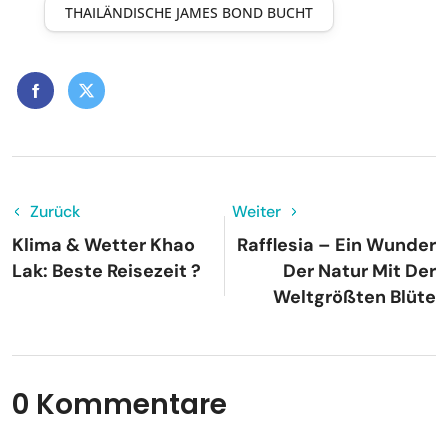
THAILÄNDISCHE JAMES BOND BUCHT
Zurück
Weiter
Klima & Wetter Khao
Rafflesia – Ein Wunder
Lak: Beste Reisezeit ?
Der Natur Mit Der
Weltgrößten Blüte
0 Kommentare