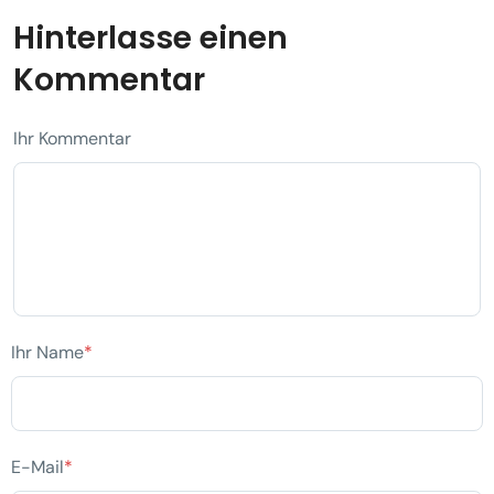
Hinterlasse einen
Kommentar
Ihr Kommentar
Ihr Name
*
E-Mail
*