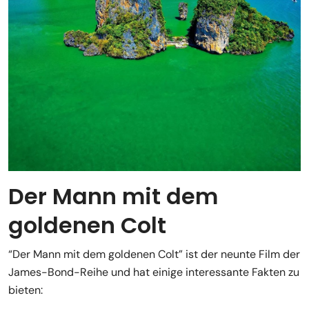
Der Mann mit dem
goldenen Colt
“Der Mann mit dem goldenen Colt” ist der neunte Film der
James-Bond-Reihe und hat einige interessante Fakten zu
bieten: