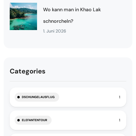
Wo kann man in Khao Lak
schnorcheln?
1. Juni 2026
Categories
1
DSCHUNGELAUSFLUG
1
ELEFANTENTOUR