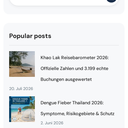
Popular posts
Khao Lak Reisebarometer 2026:
Offizielle Zahlen und 3.199 echte
Buchungen ausgewertet
20. Juli 2026
Dengue Fieber Thailand 2026:
Symptome, Risikogebiete & Schutz
2. Juni 2026