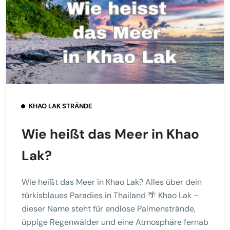
KHAO LAK STRÄNDE
Wie heißt das Meer in Khao
Lak?
Wie heißt das Meer in Khao Lak? Alles über dein
türkisblaues Paradies in Thailand 🌴 Khao Lak –
dieser Name steht für endlose Palmenstrände,
üppige Regenwälder und eine Atmosphäre fernab