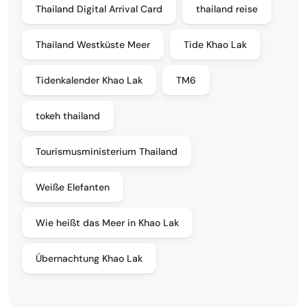
Thailand Digital Arrival Card
thailand reise
Thailand Westküste Meer
Tide Khao Lak
Tidenkalender Khao Lak
TM6
tokeh thailand
Tourismusministerium Thailand
Weiße Elefanten
Wie heißt das Meer in Khao Lak
Übernachtung Khao Lak