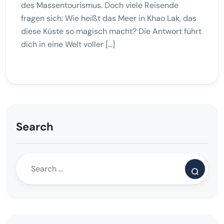
des Massentourismus. Doch viele Reisende
fragen sich: Wie heißt das Meer in Khao Lak, das
diese Küste so magisch macht? Die Antwort führt
dich in eine Welt voller […]
Search