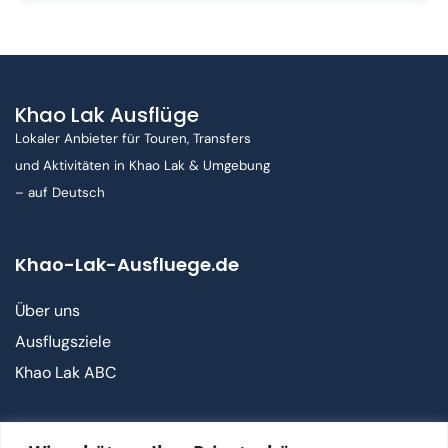
Khao Lak Ausflüge
Lokaler Anbieter für Touren, Transfers
und Aktivitäten in Khao Lak & Umgebung
– auf Deutsch
Khao-Lak-Ausfluege.de
Über uns
Ausflugsziele
Khao Lak ABC
Kontakt