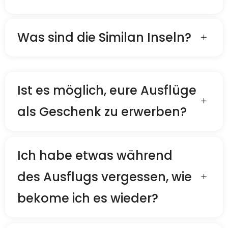
Was sind die Similan Inseln?
Ist es möglich, eure Ausflüge
als Geschenk zu erwerben?
Ich habe etwas während
des Ausflugs vergessen, wie
bekome ich es wieder?