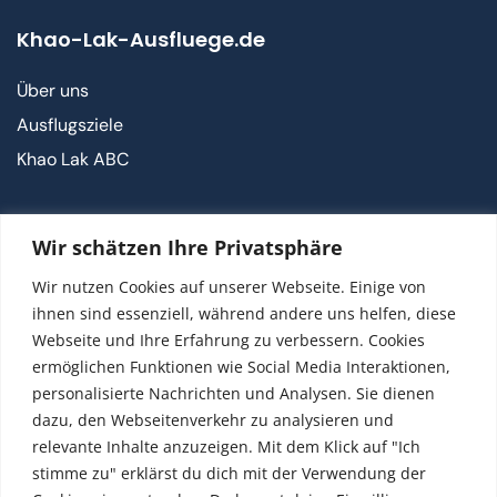
Khao-Lak-Ausfluege.de
Über uns
Ausflugsziele
Khao Lak ABC
Kontakt
Wir schätzen Ihre Privatsphäre
FAQ
Wir nutzen Cookies auf unserer Webseite. Einige von
Kontakt
ihnen sind essenziell, während andere uns helfen, diese
Webseite und Ihre Erfahrung zu verbessern. Cookies
ermöglichen Funktionen wie Social Media Interaktionen,
Social
personalisierte Nachrichten und Analysen. Sie dienen
dazu, den Webseitenverkehr zu analysieren und
relevante Inhalte anzuzeigen. Mit dem Klick auf "Ich
stimme zu" erklärst du dich mit der Verwendung der