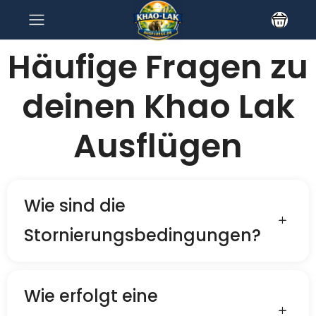
Häufige Fragen zu
deinen Khao Lak
Ausflügen
Wie sind die
Stornierungsbedingungen?
Wie erfolgt eine