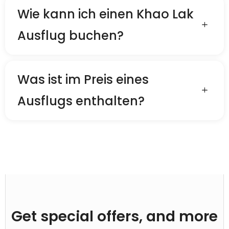
Wie kann ich einen Khao Lak
Ausflug buchen?
Was ist im Preis eines
Ausflugs enthalten?
Get special offers, and more