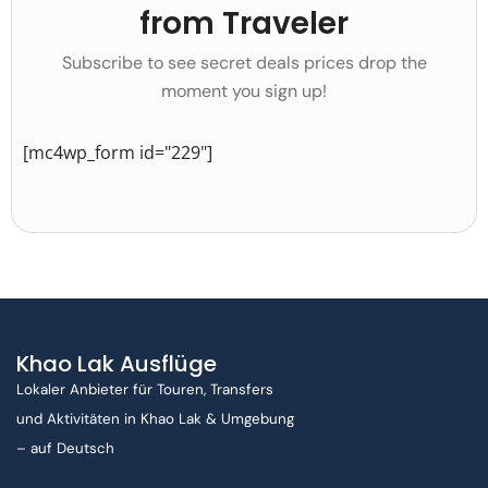
from Traveler
Subscribe to see secret deals prices drop the
moment you sign up!
[mc4wp_form id="229"]
Khao Lak Ausflüge
Lokaler Anbieter für Touren, Transfers
und Aktivitäten in Khao Lak & Umgebung
– auf Deutsch