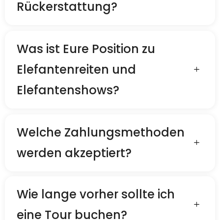
Rückerstattung?
Was ist Eure Position zu
Elefantenreiten und
Elefantenshows?
Welche Zahlungsmethoden
werden akzeptiert?
Wie lange vorher sollte ich
eine Tour buchen?