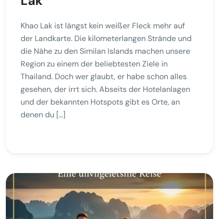
Lak
Khao Lak ist längst kein weißer Fleck mehr auf
der Landkarte. Die kilometerlangen Strände und
die Nähe zu den Similan Islands machen unsere
Region zu einem der beliebtesten Ziele in
Thailand. Doch wer glaubt, er habe schon alles
gesehen, der irrt sich. Abseits der Hotelanlagen
und der bekannten Hotspots gibt es Orte, an
denen du […]