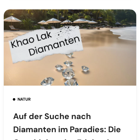
NATUR
Auf der Suche nach
Diamanten im Paradies: Die