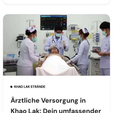
KHAO LAK STRÄNDE
Ärztliche Versorgung in
Khao Lak: Dein umfassender