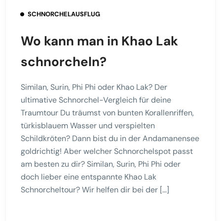
SCHNORCHELAUSFLUG
Wo kann man in Khao Lak
schnorcheln?
Similan, Surin, Phi Phi oder Khao Lak? Der
ultimative Schnorchel-Vergleich für deine
Traumtour Du träumst von bunten Korallenriffen,
türkisblauem Wasser und verspielten
Schildkröten? Dann bist du in der Andamanensee
goldrichtig! Aber welcher Schnorchelspot passt
am besten zu dir? Similan, Surin, Phi Phi oder
doch lieber eine entspannte Khao Lak
Schnorcheltour? Wir helfen dir bei der […]