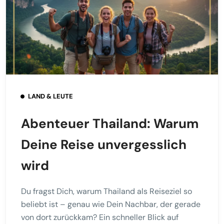
LAND & LEUTE
Abenteuer Thailand: Warum
Deine Reise unvergesslich
wird
Du fragst Dich, warum Thailand als Reiseziel so
beliebt ist – genau wie Dein Nachbar, der gerade
von dort zurückkam? Ein schneller Blick auf