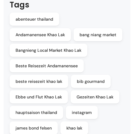
Tags
abenteuer thailand
Andamanensee Khao Lak
bang niang market
Bangnieng Local Market Khao Lak
Beste Reisezeit Andamanensee
beste reisezeit khao lak
bib gourmand
Ebbe und Flut Khao Lak
Gezeiten Khao Lak
hauptsaison thailand
instagram
james bond felsen
khao lak