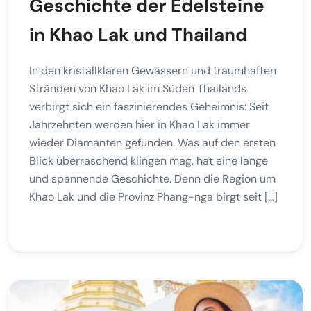
Geschichte der Edelsteine
in Khao Lak und Thailand
In den kristallklaren Gewässern und traumhaften
Stränden von Khao Lak im Süden Thailands
verbirgt sich ein faszinierendes Geheimnis: Seit
Jahrzehnten werden hier in Khao Lak immer
wieder Diamanten gefunden. Was auf den ersten
Blick überraschend klingen mag, hat eine lange
und spannende Geschichte. Denn die Region um
Khao Lak und die Provinz Phang-nga birgt seit […]