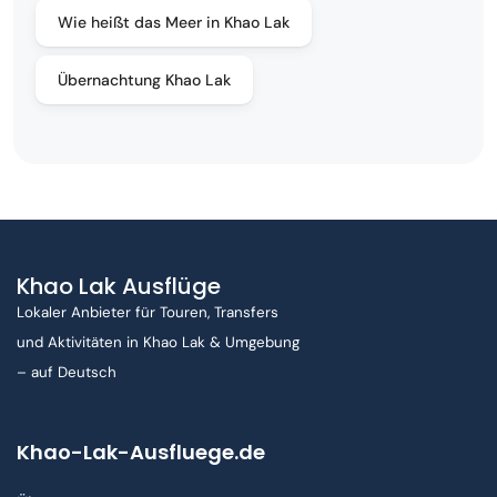
Wie heißt das Meer in Khao Lak
Übernachtung Khao Lak
Khao Lak Ausflüge
Lokaler Anbieter für Touren, Transfers
und Aktivitäten in Khao Lak & Umgebung
– auf Deutsch
Khao-Lak-Ausfluege.de