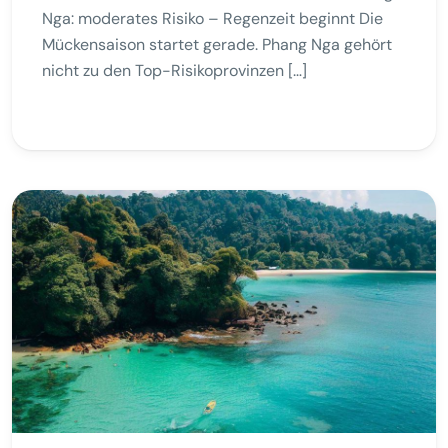
Nga: moderates Risiko – Regenzeit beginnt Die
Mückensaison startet gerade. Phang Nga gehört
nicht zu den Top-Risikoprovinzen […]