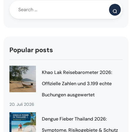
Popular posts
Khao Lak Reisebarometer 2026:
Offizielle Zahlen und 3.199 echte
Buchungen ausgewertet
20. Juli 2026
Dengue Fieber Thailand 2026:
Symptome, Risikogebiete & Schutz