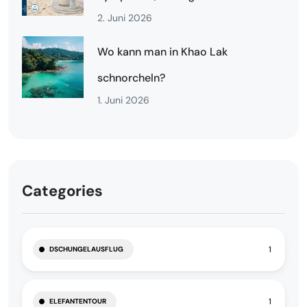
2. Juni 2026
Wo kann man in Khao Lak
schnorcheln?
1. Juni 2026
Categories
1
DSCHUNGELAUSFLUG
1
ELEFANTENTOUR