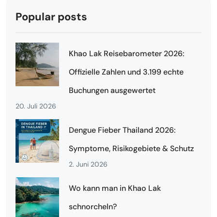
Popular posts
Khao Lak Reisebarometer 2026:
Offizielle Zahlen und 3.199 echte
Buchungen ausgewertet
20. Juli 2026
Dengue Fieber Thailand 2026:
Symptome, Risikogebiete & Schutz
2. Juni 2026
Wo kann man in Khao Lak
schnorcheln?