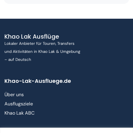
Khao Lak Ausflüge
Lokaler Anbieter für Touren, Transfers
und Aktivitäten in Khao Lak & Umgebung
– auf Deutsch
Khao-Lak-Ausfluege.de
Über uns
Ausflugsziele
Khao Lak ABC
Kontakt