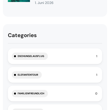
1. Juni 2026
Categories
1
DSCHUNGELAUSFLUG
1
ELEFANTENTOUR
0
FAMILIENFREUNDLICH