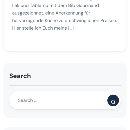
Lak und Tablamu mit dem Bib Gourmand
ausgezeichnet, eine Anerkennung für
hervorragende Küche zu erschwinglichen Preisen.
Hier stelle ich Euch meine […]
Search