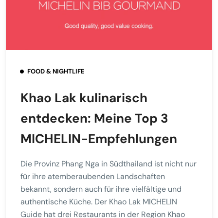
FOOD & NIGHTLIFE
Khao Lak kulinarisch
entdecken: Meine Top 3
MICHELIN-Empfehlungen
Die Provinz Phang Nga in Südthailand ist nicht nur
für ihre atemberaubenden Landschaften
bekannt, sondern auch für ihre vielfältige und
authentische Küche. Der Khao Lak MICHELIN
Guide hat drei Restaurants in der Region Khao