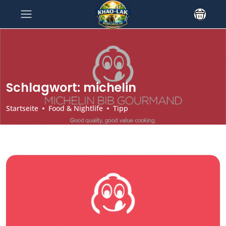
Schlagwort:
michelin
Startseite
Food & Nightlife
Tipp