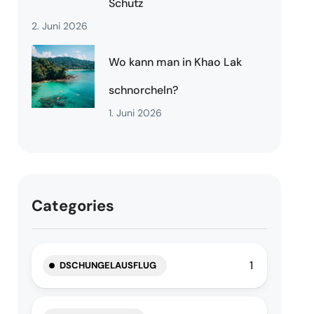
Schutz
2. Juni 2026
Wo kann man in Khao Lak
schnorcheln?
1. Juni 2026
Categories
1
DSCHUNGELAUSFLUG