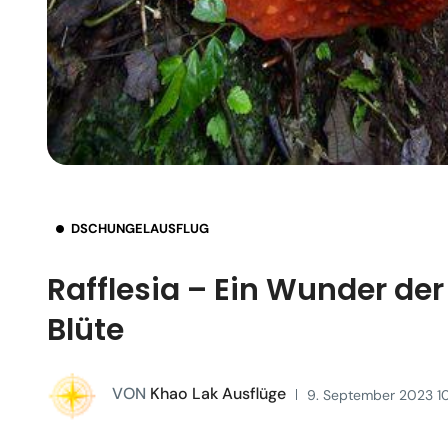
DSCHUNGELAUSFLUG
Rafflesia – Ein Wunder der
Blüte
VON
Khao Lak Ausflüge
9. September 2023 10