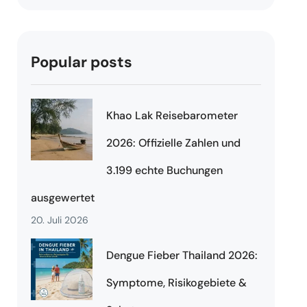
Popular posts
Khao Lak Reisebarometer
2026: Offizielle Zahlen und
3.199 echte Buchungen
ausgewertet
20. Juli 2026
Dengue Fieber Thailand 2026:
Symptome, Risikogebiete &