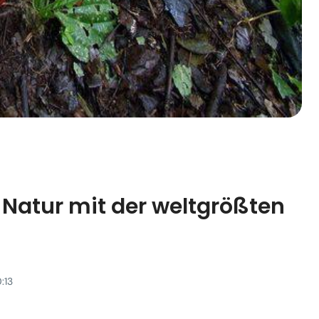
 Natur mit der weltgrößten
:13