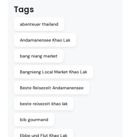
Tags
abenteuer thailand
Andamanensee Khao Lak
bang niang market
Bangnieng Local Market Khao Lak
Beste Reisezeit Andamanensee
beste reisezeit khao lak
bib gourmand
Ebbe und Flut Khao Lak