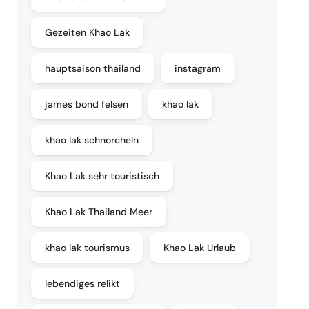
Gezeiten Khao Lak
hauptsaison thailand
instagram
james bond felsen
khao lak
khao lak schnorcheln
Khao Lak sehr touristisch
Khao Lak Thailand Meer
khao lak tourismus
Khao Lak Urlaub
lebendiges relikt