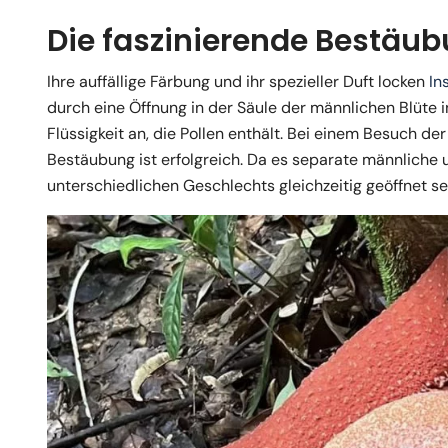
Die faszinierende Bestäub
Ihre auffällige Färbung und ihr spezieller Duft locken
In
durch eine Öffnung in der Säule der männlichen Blüte in
Flüssigkeit an, die Pollen enthält. Bei einem Besuch de
Bestäubung ist erfolgreich. Da es separate männliche
unterschiedlichen Geschlechts gleichzeitig geöffnet se