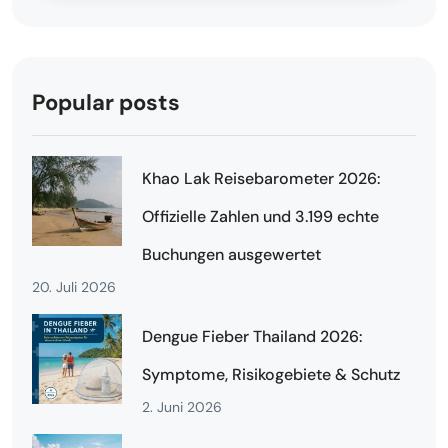
Popular posts
Khao Lak Reisebarometer 2026:
Offizielle Zahlen und 3.199 echte
Buchungen ausgewertet
20. Juli 2026
Dengue Fieber Thailand 2026:
Symptome, Risikogebiete & Schutz
2. Juni 2026