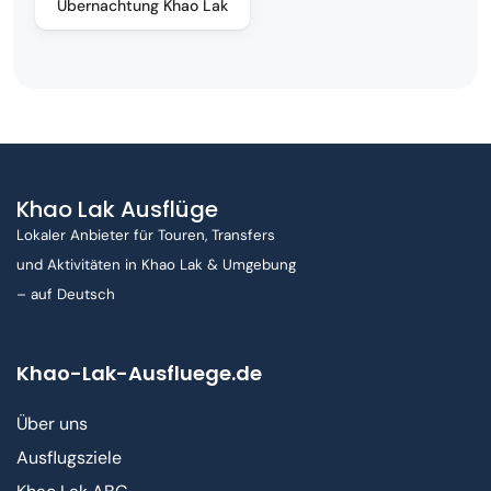
Übernachtung Khao Lak
Khao Lak Ausflüge
Lokaler Anbieter für Touren, Transfers
und Aktivitäten in Khao Lak & Umgebung
– auf Deutsch
Khao-Lak-Ausfluege.de
Über uns
Ausflugsziele