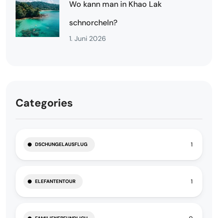
Wo kann man in Khao Lak
schnorcheln?
1. Juni 2026
Categories
1
DSCHUNGELAUSFLUG
1
ELEFANTENTOUR