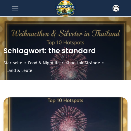
Schlagwort:
the standard
Startseite
Food & Nightlife
Khao Lak Strände
Land & Leute