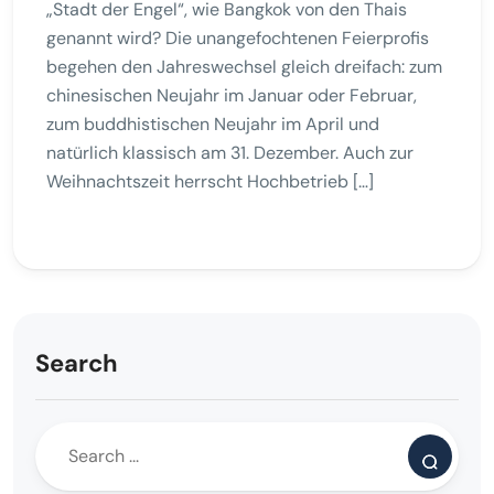
„Stadt der Engel“, wie Bangkok von den Thais
genannt wird? Die unangefochtenen Feierprofis
begehen den Jahreswechsel gleich dreifach: zum
chinesischen Neujahr im Januar oder Februar,
zum buddhistischen Neujahr im April und
natürlich klassisch am 31. Dezember. Auch zur
Weihnachtszeit herrscht Hochbetrieb […]
Search