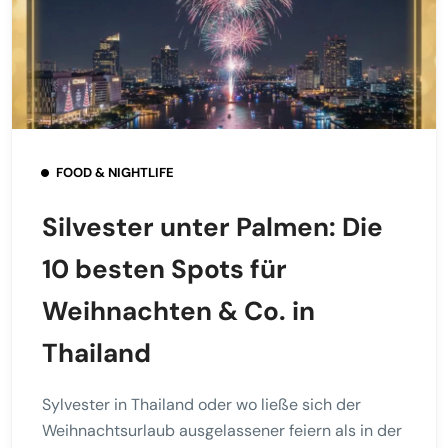
FOOD & NIGHTLIFE
Silvester unter Palmen: Die
10 besten Spots für
Weihnachten & Co. in
Thailand
Sylvester in Thailand oder wo ließe sich der
Weihnachtsurlaub ausgelassener feiern als in der