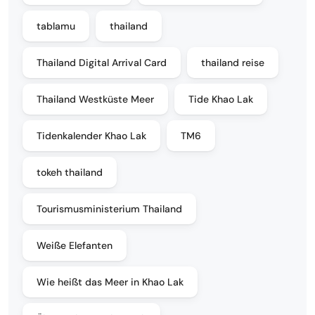
tablamu
thailand
Thailand Digital Arrival Card
thailand reise
Thailand Westküste Meer
Tide Khao Lak
Tidenkalender Khao Lak
TM6
tokeh thailand
Tourismusministerium Thailand
Weiße Elefanten
Wie heißt das Meer in Khao Lak