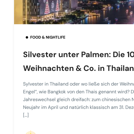
FOOD & NIGHTLIFE
Silvester unter Palmen: Die 1
Weihnachten & Co. in Thaila
Sylvester in Thailand oder wo ließe sich der Weihn
Engel“, wie Bangkok von den Thais genannt wird? 
Jahreswechsel gleich dreifach: zum chinesischen 
Neujahr im April und natürlich klassisch am 31. D
[…]