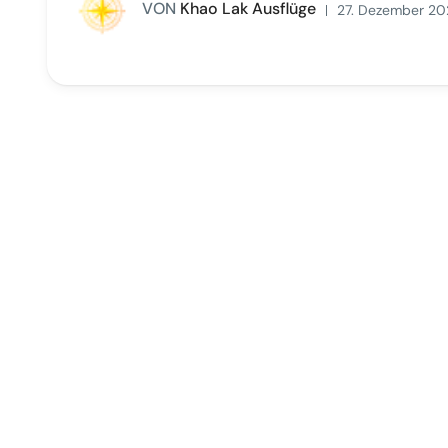
VON
Khao Lak Ausflüge
27. Dezember 20