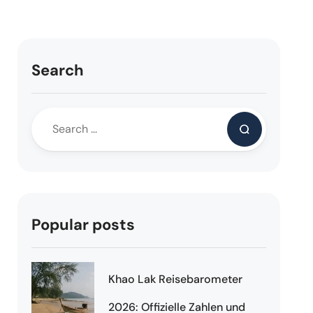
Search
Popular posts
Khao Lak Reisebarometer
2026: Offizielle Zahlen und