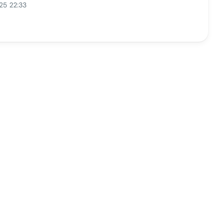
25 22:33