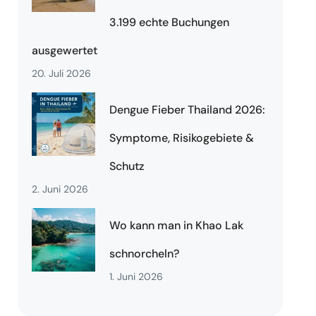
3.199 echte Buchungen
ausgewertet
20. Juli 2026
Dengue Fieber Thailand 2026:
Symptome, Risikogebiete &
Schutz
2. Juni 2026
Wo kann man in Khao Lak
schnorcheln?
1. Juni 2026