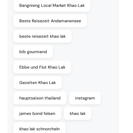
Bangnieng Local Market Khao Lak
Beste Reisezeit Andamanensee
beste reisezeit khao lak
bib gourmand
Ebbe und Flut Khao Lak
Gezeiten Khao Lak
hauptsaison thailand
instagram
james bond felsen
khao lak
khao lak schnorcheln