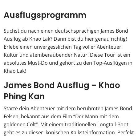
Ausflugsprogramm
Suchst du nach einen deutschsprachigen James Bond
Ausflug ab Khao Lak? Dann bist du hier genau richtig!
Erlebe einen unvergesslichen Tag voller Abenteuer,
Kultur und atemberaubender Natur. Diese Tour ist ein
absolutes Must-Do und gehört zu den Top-Ausflügen in
Khao Lak!
James Bond Ausflug – Khao
Phing Kan
Starte dein Abenteuer mit dem berühmten James Bond
Felsen, bekannt aus dem Film “Der Mann mit dem
goldenen Colt”. Mit einem traditionellen Longtail-Boot
geht es zu dieser ikonischen Kalksteinformation. Perfekt