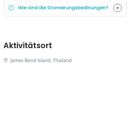
Wie sind die Stornierungsbedinungen?
Aktivitätsort
James Bond Island, Thailand