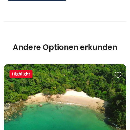
Andere Optionen erkunden
Highlight