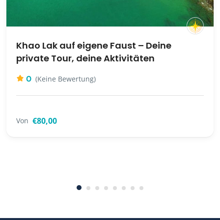
Khao Lak auf eigene Faust – Deine
private Tour, deine Aktivitäten
0
(Keine Bewertung)
€80,00
Von