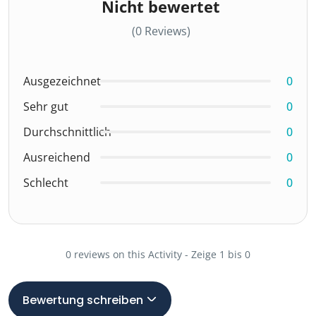
Nicht bewertet
(0 Reviews)
Ausgezeichnet
0
Sehr gut
0
Durchschnittlich
0
Ausreichend
0
Schlecht
0
0 reviews on this Activity - Zeige 1 bis 0
Bewertung schreiben