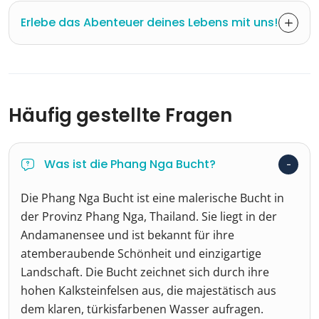
Erlebe das Abenteuer deines Lebens mit uns!
Häufig gestellte Fragen
Was ist die Phang Nga Bucht?
Die Phang Nga Bucht ist eine malerische Bucht in
der Provinz Phang Nga, Thailand. Sie liegt in der
Andamanensee und ist bekannt für ihre
atemberaubende Schönheit und einzigartige
Landschaft. Die Bucht zeichnet sich durch ihre
hohen Kalksteinfelsen aus, die majestätisch aus
dem klaren, türkisfarbenen Wasser aufragen.