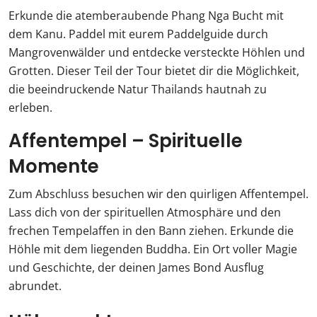
Erkunde die atemberaubende Phang Nga Bucht mit
dem Kanu. Paddel mit eurem Paddelguide durch
Mangrovenwälder und entdecke versteckte Höhlen und
Grotten. Dieser Teil der Tour bietet dir die Möglichkeit,
die beeindruckende Natur Thailands hautnah zu
erleben.
Affentempel – Spirituelle
Momente
Zum Abschluss besuchen wir den quirligen Affentempel.
Lass dich von der spirituellen Atmosphäre und den
frechen Tempelaffen in den Bann ziehen. Erkunde die
Höhle mit dem liegenden Buddha. Ein Ort voller Magie
und Geschichte, der deinen James Bond Ausflug
abrundet.