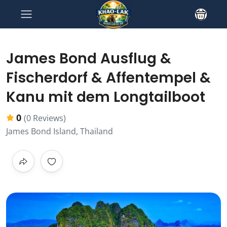
James Bond Ausflug &
Fischerdorf & Affentempel &
Kanu mit dem Longtailboot
0
(0 Reviews)
James Bond Island, Thailand