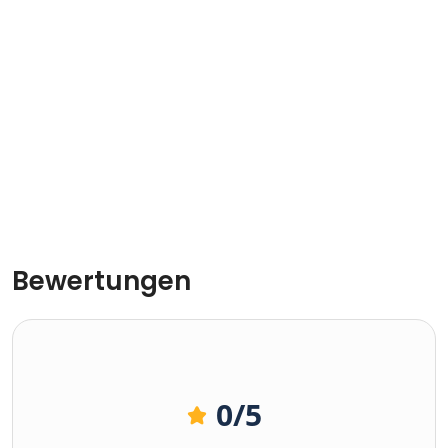
Bewertungen
0
/5