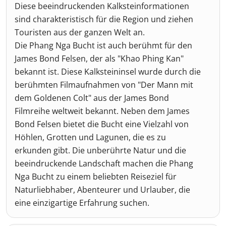
Diese beeindruckenden Kalksteinformationen
sind charakteristisch für die Region und ziehen
Touristen aus der ganzen Welt an.
Die Phang Nga Bucht ist auch berühmt für den
James Bond Felsen, der als "Khao Phing Kan"
bekannt ist. Diese Kalksteininsel wurde durch die
berühmten Filmaufnahmen von "Der Mann mit
dem Goldenen Colt" aus der James Bond
Filmreihe weltweit bekannt. Neben dem James
Bond Felsen bietet die Bucht eine Vielzahl von
Höhlen, Grotten und Lagunen, die es zu
erkunden gibt. Die unberührte Natur und die
beeindruckende Landschaft machen die Phang
Nga Bucht zu einem beliebten Reiseziel für
Naturliebhaber, Abenteurer und Urlauber, die
eine einzigartige Erfahrung suchen.