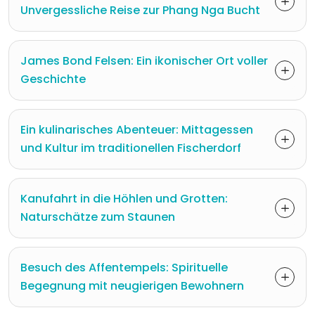
Unvergessliche Reise zur Phang Nga Bucht
James Bond Felsen: Ein ikonischer Ort voller
Geschichte
Ein kulinarisches Abenteuer: Mittagessen
und Kultur im traditionellen Fischerdorf
Kanufahrt in die Höhlen und Grotten:
Naturschätze zum Staunen
Besuch des Affentempels: Spirituelle
Begegnung mit neugierigen Bewohnern