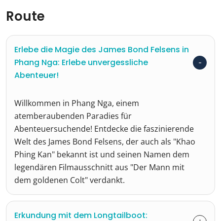
Route
Erlebe die Magie des James Bond Felsens in
Phang Nga: Erlebe unvergessliche
Abenteuer!
Willkommen in Phang Nga, einem
atemberaubenden Paradies für
Abenteuersuchende! Entdecke die faszinierende
Welt des James Bond Felsens, der auch als "Khao
Phing Kan" bekannt ist und seinen Namen dem
legendären Filmausschnitt aus "Der Mann mit
dem goldenen Colt" verdankt.
Erkundung mit dem Longtailboot: