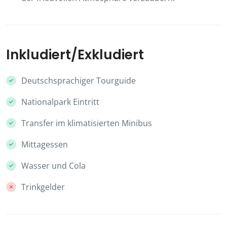
Inkludiert/Exkludiert
Deutschsprachiger Tourguide
Nationalpark Eintritt
Transfer im klimatisierten Minibus
Mittagessen
Wasser und Cola
Trinkgelder