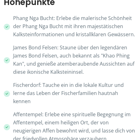
Höhepunkte
Phang Nga Bucht: Erlebe die malerische Schönheit
der Phang Nga Bucht mit ihren majestätischen
Kalksteinformationen und kristallklaren Gewässern.
James Bond Felsen: Staune über den legendären
James Bond Felsen, auch bekannt als "Khao Phing
Kan", und genieße atemberaubende Aussichten auf
diese ikonische Kalksteininsel.
Fischerdorf: Tauche ein in die lokale Kultur und
lerne das Leben der Fischerfamilien hautnah
kennen
Affentempel: Erlebe eine spirituelle Begegnung im
Affentempel, einem heiligen Ort, der von
neugierigen Affen bewohnt wird, und lasse dich von
der friedvollen Atmosphäre verzaubern.