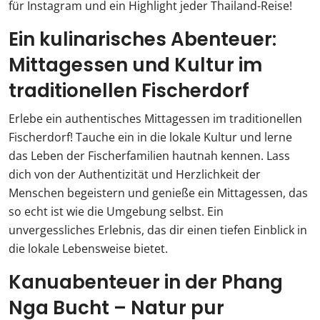
für Instagram und ein Highlight jeder Thailand-Reise!
Ein kulinarisches Abenteuer:
Mittagessen und Kultur im
traditionellen Fischerdorf
Erlebe ein authentisches Mittagessen im traditionellen
Fischerdorf! Tauche ein in die lokale Kultur und lerne
das Leben der Fischerfamilien hautnah kennen. Lass
dich von der Authentizität und Herzlichkeit der
Menschen begeistern und genieße ein Mittagessen, das
so echt ist wie die Umgebung selbst. Ein
unvergessliches Erlebnis, das dir einen tiefen Einblick in
die lokale Lebensweise bietet.
Kanuabenteuer in der Phang
Nga Bucht – Natur pur