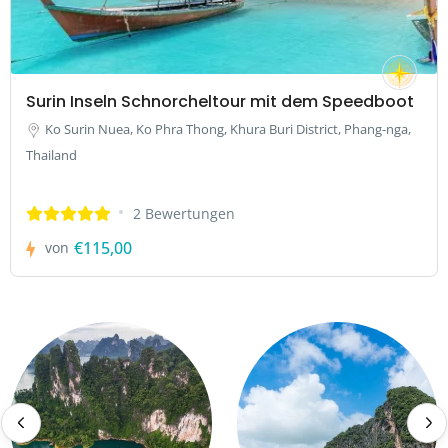
Surin Inseln Schnorcheltour mit dem Speedboot
Ko Surin Nuea, Ko Phra Thong, Khura Buri District, Phang-nga,
Thailand
2 Bewertungen
€115,00
von