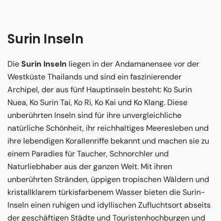
Surin Inseln
Die
Surin Inseln
liegen in der Andamanensee vor der
Westküste Thailands und sind ein faszinierender
Archipel, der aus fünf Hauptinseln besteht: Ko Surin
Nuea, Ko Surin Tai, Ko Ri, Ko Kai und Ko Klang. Diese
unberührten Inseln sind für ihre unvergleichliche
natürliche Schönheit, ihr reichhaltiges Meeresleben und
ihre lebendigen Korallenriffe bekannt und machen sie zu
einem Paradies für Taucher, Schnorchler und
Naturliebhaber aus der ganzen Welt. Mit ihren
unberührten Stränden, üppigen tropischen Wäldern und
kristallklarem türkisfarbenem Wasser bieten die Surin-
Inseln einen ruhigen und idyllischen Zufluchtsort abseits
der geschäftigen Städte und Touristenhochburgen und