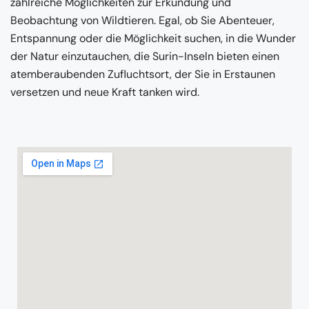
zahlreiche Möglichkeiten zur Erkundung und
Beobachtung von Wildtieren. Egal, ob Sie Abenteuer,
Entspannung oder die Möglichkeit suchen, in die Wunder
der Natur einzutauchen, die Surin-Inseln bieten einen
atemberaubenden Zufluchtsort, der Sie in Erstaunen
versetzen und neue Kraft tanken wird.