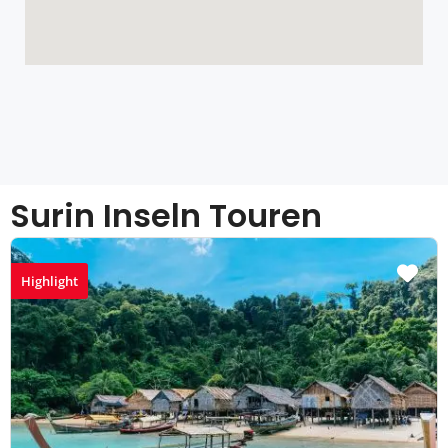
Surin Inseln Touren
Highlight